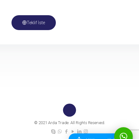
Teklif İste
© 2021 Arda Trade. All Rights Reserved.